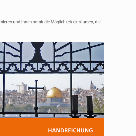
rmieren und Ihnen somit die Möglichkeit einräumen, die