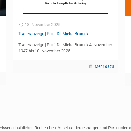
18. November 2025
Traueranzeige | Prof. Dr. Micha Brumlik
Traueranzeige | Prof. Dr. Micha Brumlik 4. November
1947 bis 10. November 2025
Mehr dazu
u
er wissenschaftlichen Recherchen, Auseinandersetzungen und Positionierun