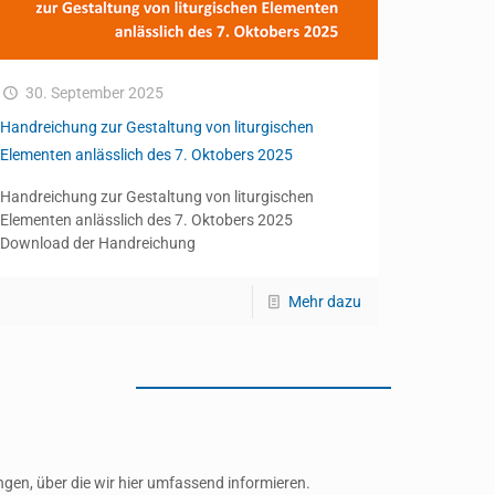
30. September 2025
Handreichung zur Gestaltung von liturgischen
Elementen anlässlich des 7. Oktobers 2025
Handreichung zur Gestaltung von liturgischen
Elementen anlässlich des 7. Oktobers 2025
Download der Handreichung
Mehr dazu
gen, über die wir hier umfassend informieren.