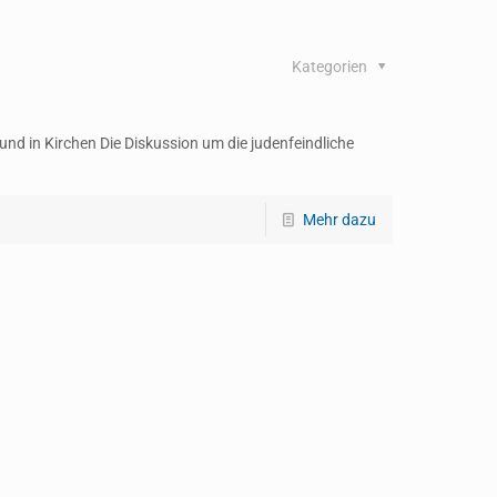
Kategorien
nd in Kirchen Die Diskussion um die judenfeindliche
Mehr dazu