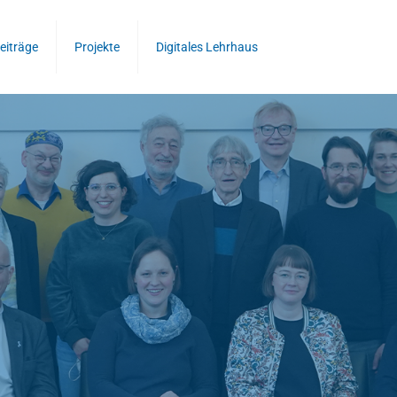
eiträge
Projekte
Digitales Lehrhaus