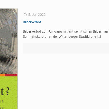
5. Juli 2022
Bilderverbot
Bilderverbot zum Umgang mit antisemitischen Bildern an u
Schmähskulptur an der Wittenberger Stadtkirche
[…]