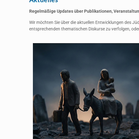
Regelmäßige Updates über Publikationen, Veranstalt
Wir möchten Sie über die aktuellen Entwicklungen des Jüd
entsprechenden thematischen Diskurse zu verfolgen, oder 