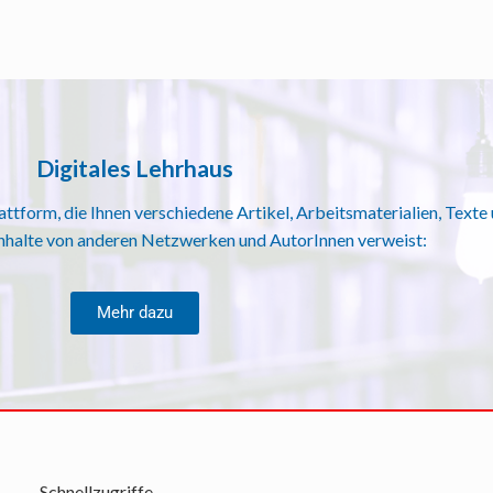
Digitales Lehrhaus
Plattform, die Ihnen verschiedene Artikel, Arbeitsmaterialien, Text
Inhalte von anderen Netzwerken und AutorInnen verweist:
Mehr dazu
Schnellzugriffe