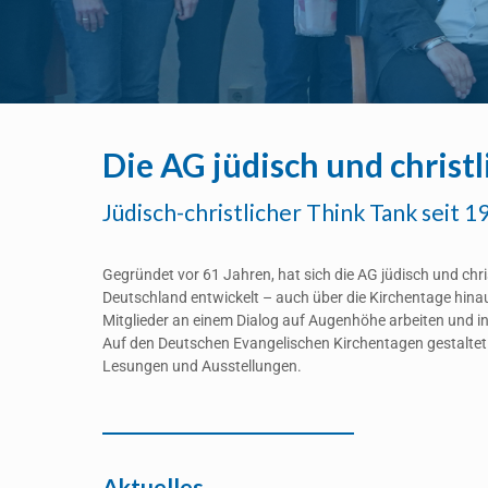
Die AG jüdisch und christ
Jüdisch-christlicher Think Tank seit 1
Gegründet vor 61 Jahren, hat sich die AG jüdisch und chr
Deutschland entwickelt – auch über die Kirchentage hinaus
Mitglieder an einem Dialog auf Augenhöhe arbeiten und in
Auf den Deutschen Evangelischen Kirchentagen gestaltet
Lesungen und Ausstellungen.
Aktuelles