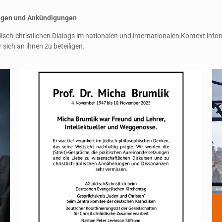
ungen und Ankündigungen
isch-christlichen Dialogs im nationalen und internationalen Kontext info
sich an ihnen zu beteiligen.