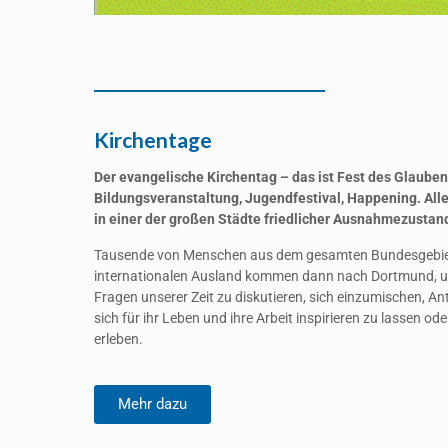
Kirchentage
Der evangelische
Kirchentag – das ist Fest des Glauben
Bildungsveranstaltung, Jugendfestival, Happening. Alle
in einer der großen Städte friedlicher Ausnahmezustan
Tausende von Menschen aus dem gesamten Bundesgebie
internationalen Ausland kommen dann nach Dortmund, u
Fragen unserer Zeit zu diskutieren, sich einzumischen, A
sich für ihr Leben und ihre Arbeit inspirieren zu lassen o
erleben.
Mehr dazu