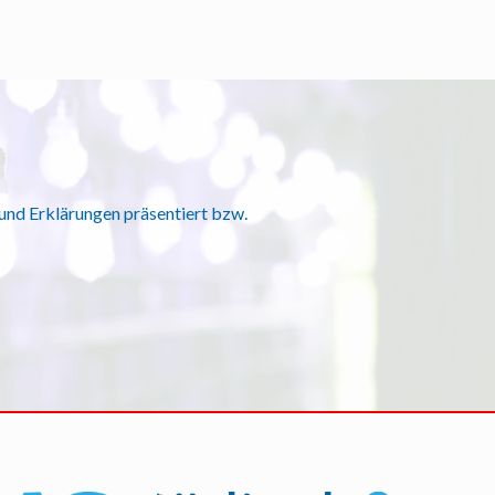
e und Erklärungen präsentiert bzw.