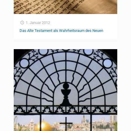
1. Januar 2012
Das Alte Testament als Wahrheitsraum des Neuen