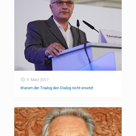
9. März 2017
Warum der Trialog den Dialog nicht ersetzt