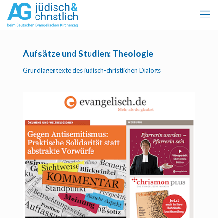
Aufsätze und Studien: Theologie
Grundlagentexte des jüdisch-christlichen Dialogs