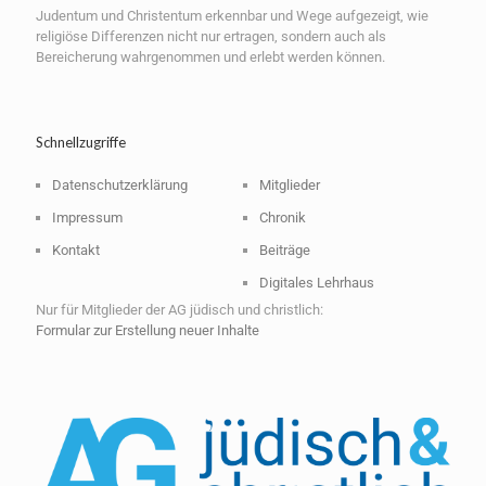
Judentum und Christentum erkennbar und Wege aufgezeigt, wie
religiöse Differenzen nicht nur ertragen, sondern auch als
Bereicherung wahrgenommen und erlebt werden können.
Schnellzugriffe
Datenschutzerklärung
Mitglieder
Impressum
Chronik
Kontakt
Beiträge
Digitales Lehrhaus
Nur für Mitglieder der AG jüdisch und christlich:
Formular zur Erstellung neuer Inhalte