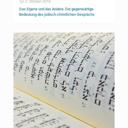
2. Oktober 2016
Das Eigene und das Andere. Die gegenwärtige
Bedeutung des jüdisch-christlichen Gesprächs