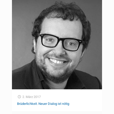
2. März 2017
Brüderlichkeit. Neuer Dialog ist nötig