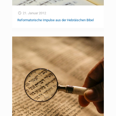
21. Januar 2012
Reformatorische Impulse aus der Hebräischen Bibel