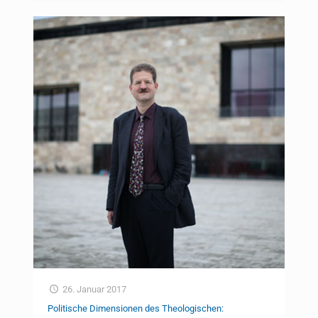
26. Januar 2017
Politische Dimensionen des Theologischen: