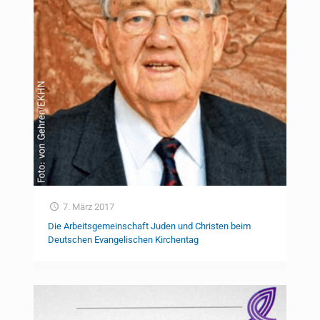
7. März 2017
Die Arbeitsgemeinschaft Juden und Christen beim
Deutschen Evangelischen Kirchentag