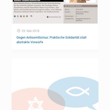
25. Mai 2018
Gegen Antisemitismus: Praktische Solidarität statt
abstrakte Vorwürfe