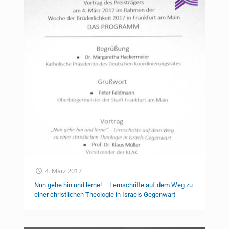
4. März 2017
Nun gehe hin und lerne! – Lernschritte auf dem Weg zu
einer christlichen Theologie in Israels Gegenwart