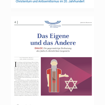
Christentum und Antisemitismus im 20. Jahrhundert