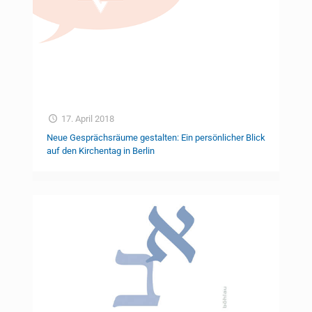
17. April 2018
Neue Gesprächsräume gestalten: Ein persönlicher Blick
auf den Kirchentag in Berlin