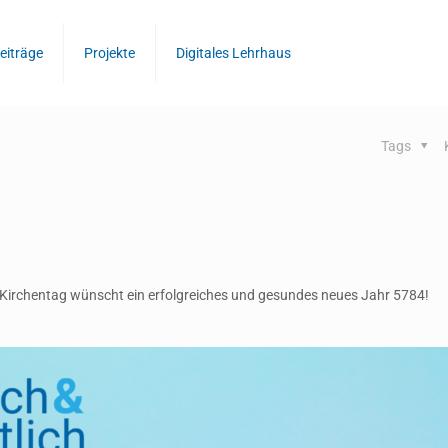
eiträge
Projekte
Digitales Lehrhaus
Tags
n Kirchentag wünscht ein erfolgreiches und gesundes neues Jahr 5784!