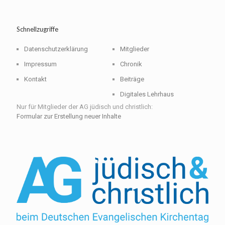
Schnellzugriffe
Datenschutzerklärung
Mitglieder
Impressum
Chronik
Kontakt
Beiträge
Digitales Lehrhaus
Nur für Mitglieder der AG jüdisch und christlich:
Formular zur Erstellung neuer Inhalte