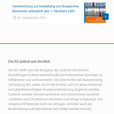
Handreichung zur Gestaltung von liturgischen
Elementen anlässlich des 7. Oktobers 2025
0
30. September 2025
Die AG jüdisch und christlich
Die AG stellt sich die Aufgabe, die Jüdisch-christlichen
Beziehungen in ihren unterschiedlichen historischen Epochen zu
reflektieren und aufzuarbeiten. Die Geschichte der Ausgrenzung,
Verfolgung der Juden durch die Kirchen soll von einer intensiven
und gleichberechtigten Auseinandersetzung abgelöst werden.
Dadurch werden Gemeinsamkeiten und Unterschied zwischen
Judentum und Christentum erkennbar und Wege aufgezeigt, wie
religiöse Differenzen nicht nur ertragen, sondern auch als
Bereicherung wahrgenommen und erlebt werden können.