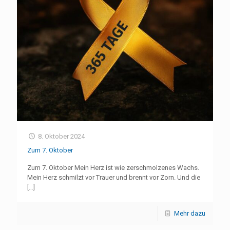
8. Oktober 2024
Zum 7. Oktober
Zum 7. Oktober Mein Herz ist wie zerschmolzenes Wachs.
Mein Herz schmilzt vor Trauer und brennt vor Zorn. Und die
[…]
Mehr dazu