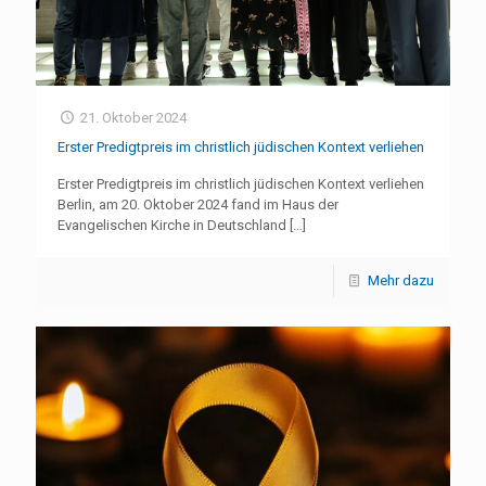
21. Oktober 2024
Erster Predigtpreis im christlich jüdischen Kontext verliehen
Erster Predigtpreis im christlich jüdischen Kontext verliehen
Berlin, am 20. Oktober 2024 fand im Haus der
Evangelischen Kirche in Deutschland
[…]
Mehr dazu