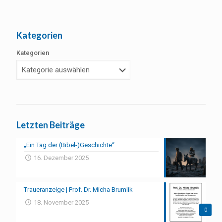
Kategorien
Kategorien
Letzten Beiträge
„Ein Tag der (Bibel-)Geschichte“
16. Dezember 2025
Traueranzeige | Prof. Dr. Micha Brumlik
18. November 2025
0