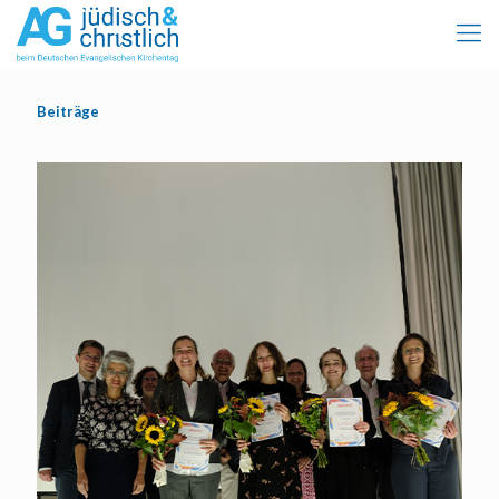
Beiträge