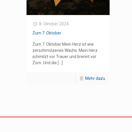
8. Oktober 2024
Zum 7. Oktober
Zum 7. Oktober Mein Herz ist wie
zerschmolzenes Wachs. Mein Herz
schmilzt vor Trauer und brennt vor
Zorn. Und die
[…]
Mehr dazu