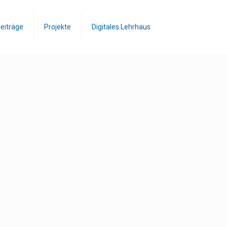
eiträge
Projekte
Digitales Lehrhaus