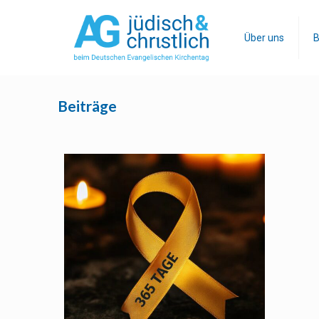
Über uns
B
Beiträge