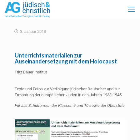
3. Januar 2018
Unterrichtsmaterialien zur
Auseinandersetzung mit dem Holocaust
Fritz Bauer Institut
Texte und Fotos zur Verfolgung jüdischer Deutscher und zur
Ermordung der europäischen Juden in den Jahren 1933-1945.
Für alle Schulformen der Klassen 9 und 10 sowie der Oberstufe