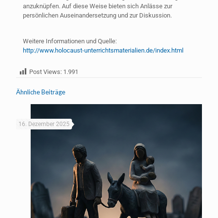
anzuknüpfen. Auf diese Weise bieten sich Anlässe zur
persönlichen Auseinandersetzung und zur Diskussion.
Weitere Informationen und Quelle:
http://www.holocaust-unterrichtsmaterialien.de/index.html
Post Views:
1.991
Ähnliche Beiträge
16. Dezember 2025