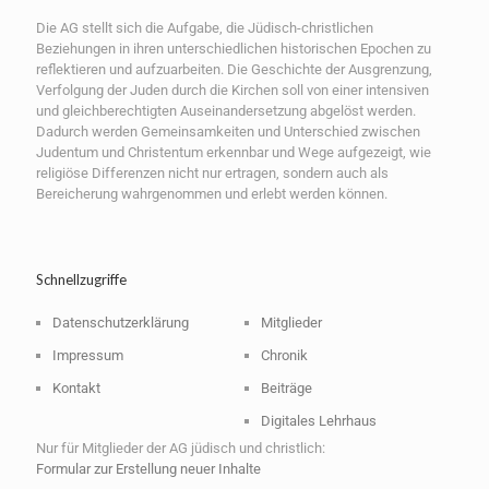
Die AG stellt sich die Aufgabe, die Jüdisch-christlichen
Beziehungen in ihren unterschiedlichen historischen Epochen zu
reflektieren und aufzuarbeiten. Die Geschichte der Ausgrenzung,
Verfolgung der Juden durch die Kirchen soll von einer intensiven
und gleichberechtigten Auseinandersetzung abgelöst werden.
Dadurch werden Gemeinsamkeiten und Unterschied zwischen
Judentum und Christentum erkennbar und Wege aufgezeigt, wie
religiöse Differenzen nicht nur ertragen, sondern auch als
Bereicherung wahrgenommen und erlebt werden können.
Schnellzugriffe
Datenschutzerklärung
Mitglieder
Impressum
Chronik
Kontakt
Beiträge
Digitales Lehrhaus
Nur für Mitglieder der AG jüdisch und christlich:
Formular zur Erstellung neuer Inhalte