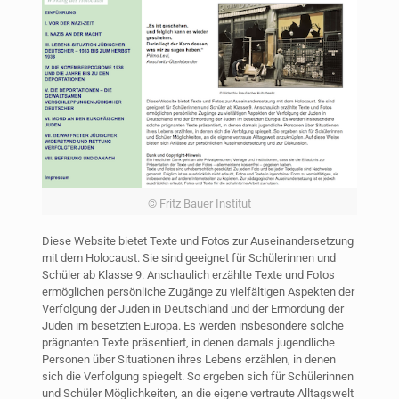
© Fritz Bauer Institut
Diese Website bietet Texte und Fotos zur Auseinandersetzung
mit dem Holocaust. Sie sind geeignet für Schülerinnen und
Schüler ab Klasse 9. Anschaulich erzählte Texte und Fotos
ermöglichen persönliche Zugänge zu vielfältigen Aspekten der
Verfolgung der Juden in Deutschland und der Ermordung der
Juden im besetzten Europa. Es werden insbesondere solche
prägnanten Texte präsentiert, in denen damals jugendliche
Personen über Situationen ihres Lebens erzählen, in denen
sich die Verfolgung spiegelt. So ergeben sich für Schülerinnen
und Schüler Möglichkeiten, an die eigene vertraute Alltagswelt