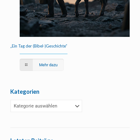
„Ein Tag der (Bibel-)Geschichte“
Mehr dazu
Kategorien