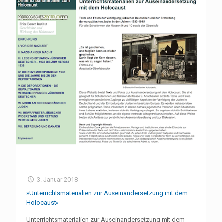
3. Januar 2018
»Unterrichtsmaterialien zur Auseinandersetzung mit dem
Holocaust«
Unterrichtsmaterialien zur Auseinandersetzung mit dem