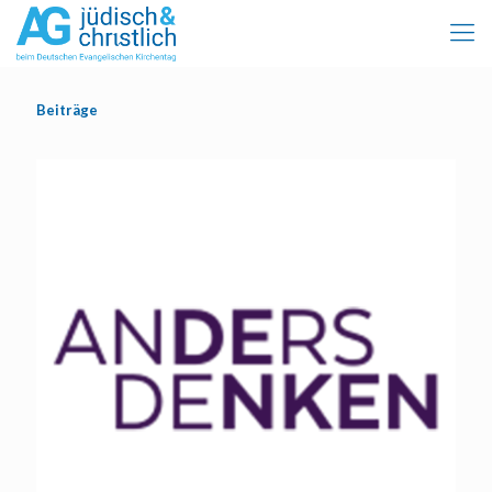
Beiträge