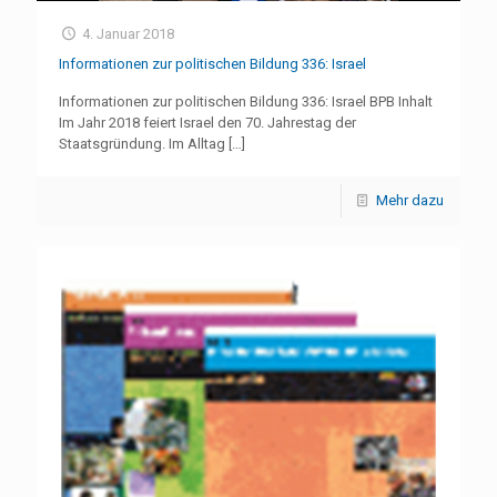
4. Januar 2018
Informationen zur politischen Bildung 336: Israel
Informationen zur politischen Bildung 336: Israel BPB Inhalt
Im Jahr 2018 feiert Israel den 70. Jahrestag der
Staatsgründung. Im Alltag
[…]
Mehr dazu