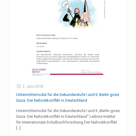
2. Juni 2018
Unterrichtsmodul für die Sekundarstufe I und II: Berlin goes
Gaza. Der Nahostkonflikt in Deutschland
Unterrichtsmodul für die Sekundarstufe I und II „Berlin goes
Gaza. Der Nahostkonflikt in Deutschland“ Leibniz-Institut
für internationale Schulbuchforschung Der Nahostkonflikt
[…]