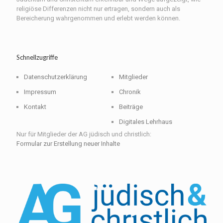
religiöse Differenzen nicht nur ertragen, sondern auch als
Bereicherung wahrgenommen und erlebt werden können.
Schnellzugriffe
Datenschutzerklärung
Mitglieder
Impressum
Chronik
Kontakt
Beiträge
Digitales Lehrhaus
Nur für Mitglieder der AG jüdisch und christlich:
Formular zur Erstellung neuer Inhalte