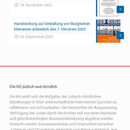
18. November 2025
0
Handreichung zur Gestaltung von liturgischen
Elementen anlässlich des 7. Oktobers 2025
0
30. September 2025
Die AG jüdisch und christlich
Die AG stellt sich die Aufgabe, die Jüdisch-christlichen
Beziehungen in ihren unterschiedlichen historischen Epochen zu
reflektieren und aufzuarbeiten. Die Geschichte der Ausgrenzung,
Verfolgung der Juden durch die Kirchen soll von einer intensiven
und gleichberechtigten Auseinandersetzung abgelöst werden.
Dadurch werden Gemeinsamkeiten und Unterschied zwischen
Judentum und Christentum erkennbar und Wege aufgezeigt, wie