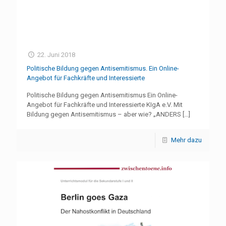
22. Juni 2018
Politische Bildung gegen Antisemitismus. Ein Online-
Angebot für Fachkräfte und Interessierte
Politische Bildung gegen Antisemitismus Ein Online-
Angebot für Fachkräfte und Interessierte KIgA e.V. Mit
Bildung gegen Antisemitismus – aber wie? „ANDERS
[…]
Mehr dazu