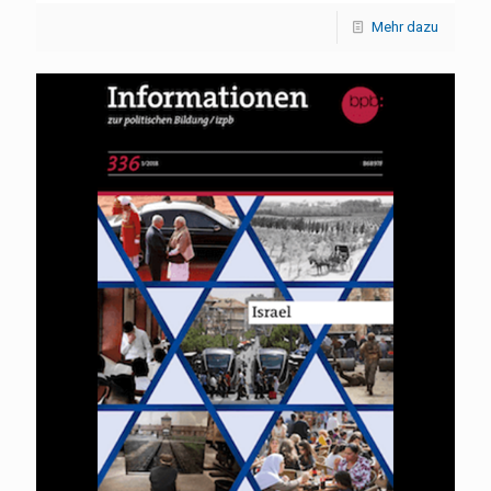
Mehr dazu