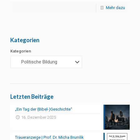
Mehr dazu
Kategorien
Kategorien
Letzten Beiträge
„Ein Tag der (Bibel-)Geschichte“
16. Dezember 2025
Traueranzeige | Prof. Dr. Micha Brumlik