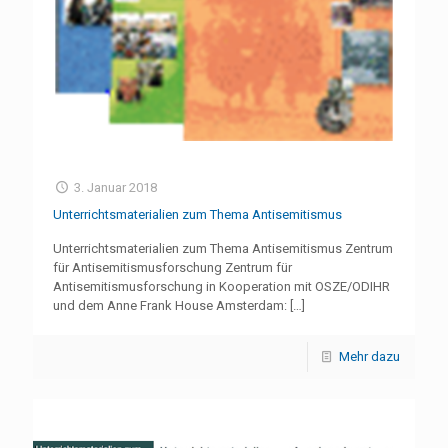
3. Januar 2018
Unterrichtsmaterialien zum Thema Antisemitismus
Unterrichtsmaterialien zum Thema Antisemitismus Zentrum
für Antisemitismusforschung Zentrum für
Antisemitismusforschung in Kooperation mit OSZE/ODIHR
und dem Anne Frank House Amsterdam:
[…]
Mehr dazu