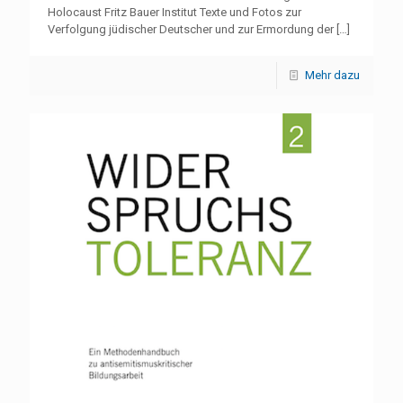
Holocaust Fritz Bauer Institut Texte und Fotos zur
Verfolgung jüdischer Deutscher und zur Ermordung der
[…]
Mehr dazu