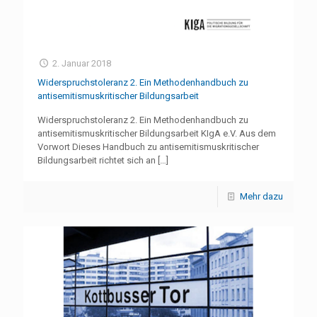
2. Januar 2018
Widerspruchstoleranz 2. Ein Methodenhandbuch zu
antisemitismuskritischer Bildungsarbeit
Widerspruchstoleranz 2. Ein Methodenhandbuch zu
antisemitismuskritischer Bildungsarbeit KIgA e.V. Aus dem
Vorwort Dieses Handbuch zu antisemitismuskritischer
Bildungsarbeit richtet sich an
[…]
Mehr dazu