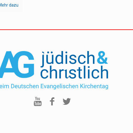
Mehr dazu