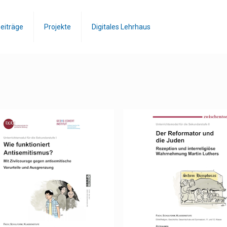
eiträge
Projekte
Digitales Lehrhaus