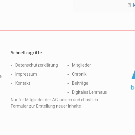
Schnellzugriffe
Datenschutzerklärung
Mitglieder
Impressum
Chronik
e
n
Kontakt
Beiträge
Digitales Lehrhaus
Nur für Mitglieder der AG jüdisch und christlich:
Formular zur Erstellung neuer Inhalte
.