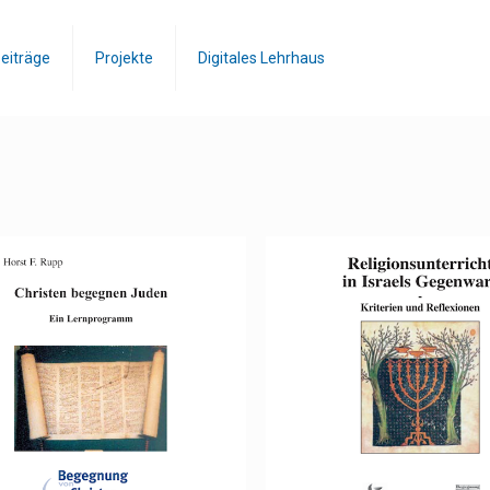
eiträge
Projekte
Digitales Lehrhaus